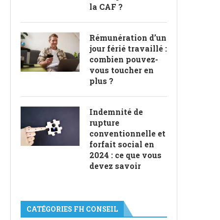
la CAF ?
Rémunération d’un
jour férié travaillé :
combien pouvez-
vous toucher en
plus ?
Indemnité de
rupture
conventionnelle et
forfait social en
2024 : ce que vous
devez savoir
CATÉGORIES FH CONSEIL