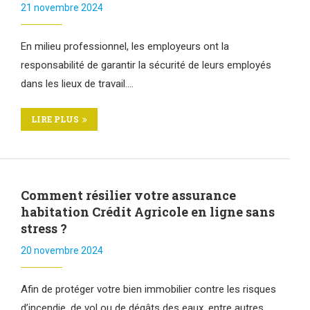
21 novembre 2024
En milieu professionnel, les employeurs ont la
responsabilité de garantir la sécurité de leurs employés
dans les lieux de travail.…
LIRE PLUS
Comment résilier votre assurance
habitation Crédit Agricole en ligne sans
stress ?
20 novembre 2024
Afin de protéger votre bien immobilier contre les risques
d’incendie, de vol ou de dégâts des eaux, entre autres,