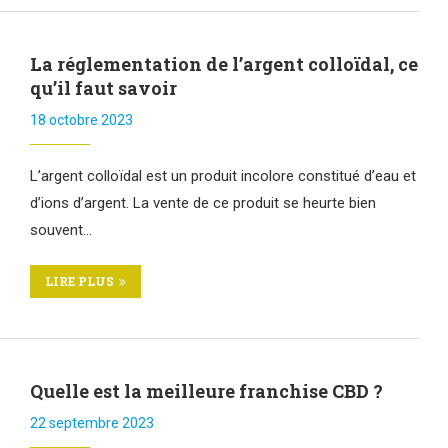
La réglementation de l’argent colloïdal, ce
qu’il faut savoir
18 octobre 2023
L’argent colloïdal est un produit incolore constitué d’eau et
d’ions d’argent. La vente de ce produit se heurte bien
souvent…
LIRE PLUS
Quelle est la meilleure franchise CBD ?
22 septembre 2023