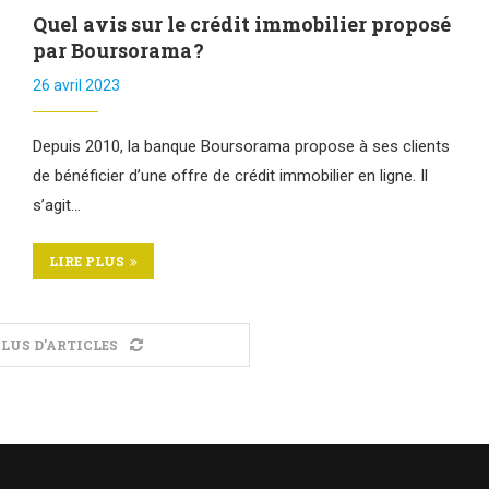
Quel avis sur le crédit immobilier proposé
par Boursorama ?
26 avril 2023
Depuis 2010, la banque Boursorama propose à ses clients
de bénéficier d’une offre de crédit immobilier en ligne. Il
s’agit…
LIRE PLUS
LUS D'ARTICLES