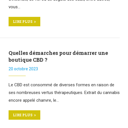
vous…
LIRE PLUS
Quelles démarches pour démarrer une
boutique CBD ?
20 octobre 2023
Le CBD est consommé de diverses formes en raison de
ses nombreuses vertus thérapeutiques. Extrait du cannabis
encore appelé chanvre, le…
LIRE PLUS