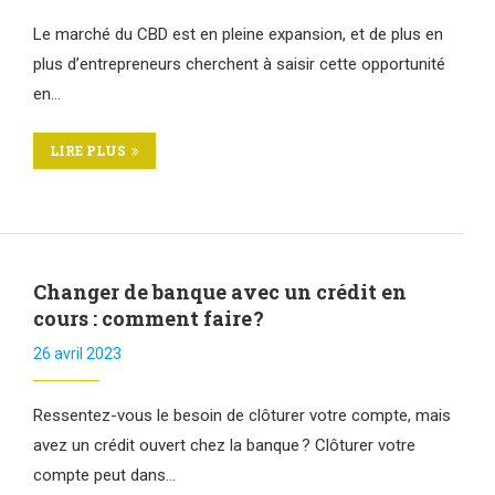
Le marché du CBD est en pleine expansion, et de plus en
plus d’entrepreneurs cherchent à saisir cette opportunité
en…
LIRE PLUS
Changer de banque avec un crédit en
cours : comment faire ?
26 avril 2023
Ressentez-vous le besoin de clôturer votre compte, mais
avez un crédit ouvert chez la banque ? Clôturer votre
compte peut dans…