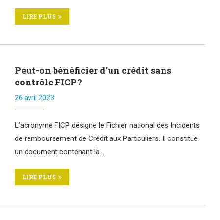
LIRE PLUS
Peut-on bénéficier d’un crédit sans
contrôle FICP ?
26 avril 2023
L’acronyme FICP désigne le Fichier national des Incidents
de remboursement de Crédit aux Particuliers. Il constitue
un document contenant la…
LIRE PLUS