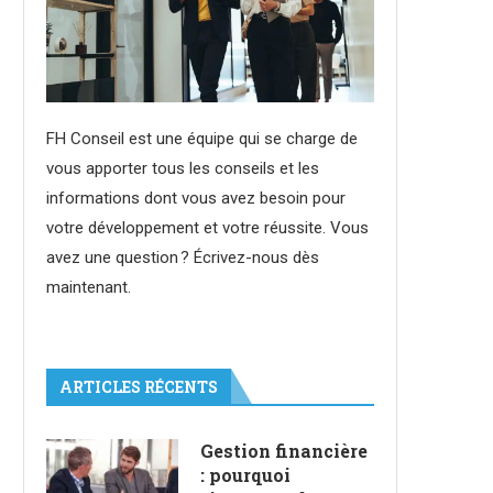
FH Conseil est une équipe qui se charge de
vous apporter tous les conseils et les
informations dont vous avez besoin pour
votre développement et votre réussite. Vous
avez une question ? Écrivez-nous dès
maintenant.
ARTICLES RÉCENTS
Gestion financière
: pourquoi