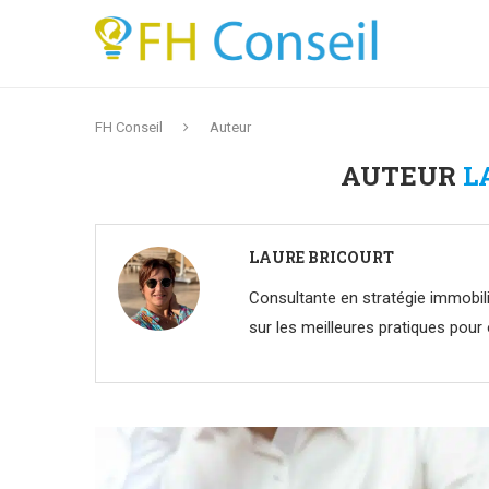
FH Conseil
Auteur
AUTEUR
L
LAURE BRICOURT
Consultante en stratégie immobiliè
sur les meilleures pratiques pour