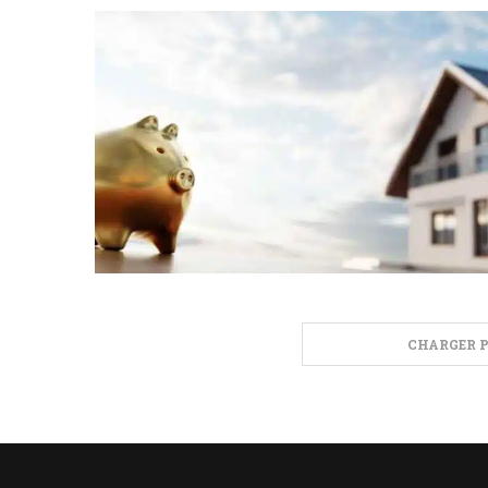
CHARGER P